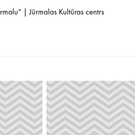
rmalu” | Jūrmalas Kultūras centrs