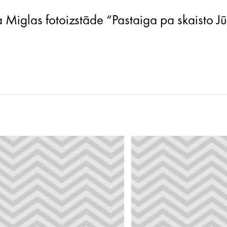
 Miglas fotoizstāde “Pastaiga pa skaisto Jū