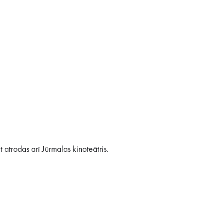
 atrodas arī Jūrmalas kinoteātris.