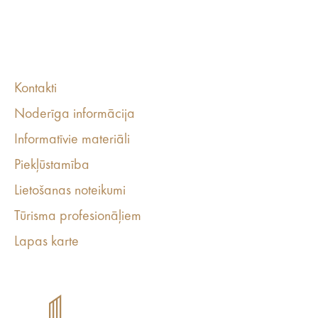
Kontakti
Noderīga informācija
Informatīvie materiāli
Piekļūstamība
Lietošanas noteikumi
Tūrisma profesionāļiem
Lapas karte