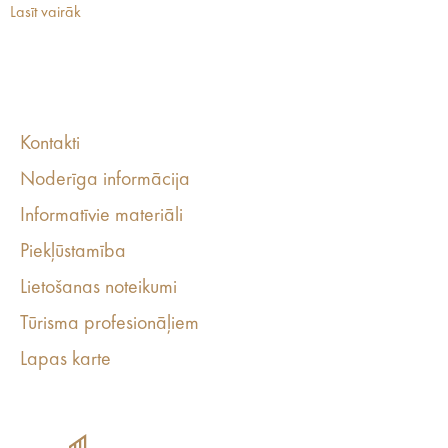
Lasīt vairāk
Kontakti
Noderīga informācija
Informatīvie materiāli
Piekļūstamība
Lietošanas noteikumi
Tūrisma profesionāļiem
Lapas karte