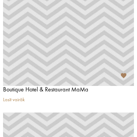
Boutique Hotel & Restaurant MaMa
Lasīt vairāk