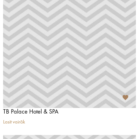
TB Palace Hotel & SPA
Lasīt vairāk