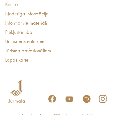
Kontakti
Noderīga informācija
Informatīvie materiāli
Piekļūstamība
Lietošanas noteikumi
Tūrisma profesionāļiem
Lapas karte