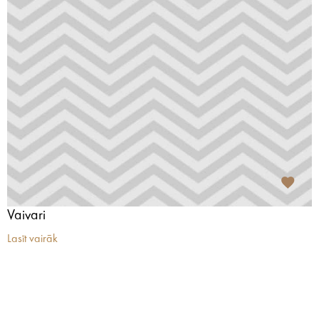
Vaivari
Lasīt vairāk