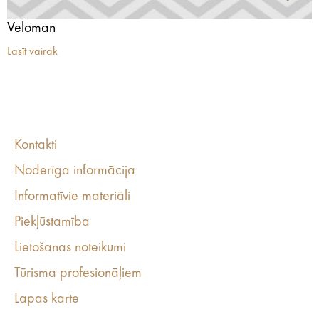
Veloman
Lasīt vairāk
Kontakti
Noderīga informācija
Informatīvie materiāli
Piekļūstamība
Lietošanas noteikumi
Tūrisma profesionāļiem
Lapas karte