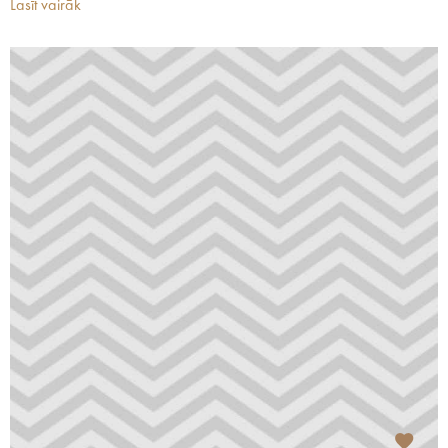
Lasīt vairāk