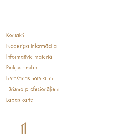
Kontakti
Noderīga informācija
Informatīvie materiāli
Piekļūstamība
Lietošanas noteikumi
Tūrisma profesionāļiem
Lapas karte