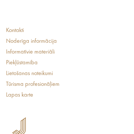
Kontakti
Noderīga informācija
Informatīvie materiāli
Piekļūstamība
Lietošanas noteikumi
Tūrisma profesionāļiem
Lapas karte