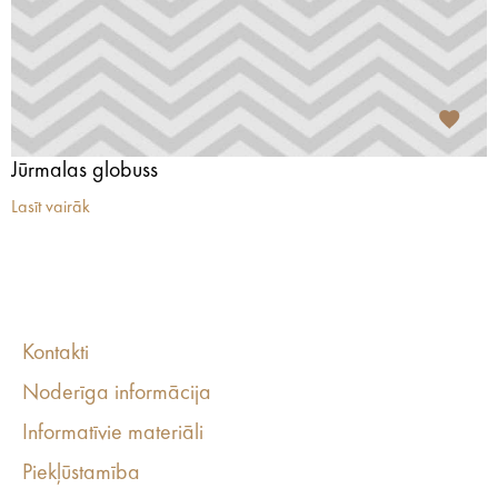
Jūrmalas globuss
Lasīt vairāk
Kontakti
Noderīga informācija
Informatīvie materiāli
Piekļūstamība