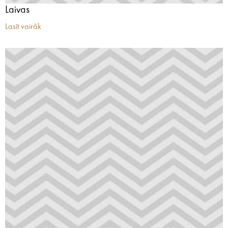
Laivas
Lasīt vairāk