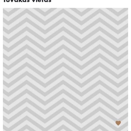
Tuvākās vietas