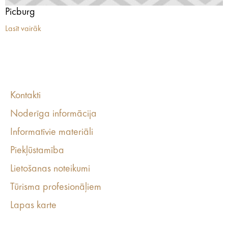
Picburg
Lasīt vairāk
Kontakti
Noderīga informācija
Informatīvie materiāli
Piekļūstamība
Lietošanas noteikumi
Tūrisma profesionāļiem
Lapas karte