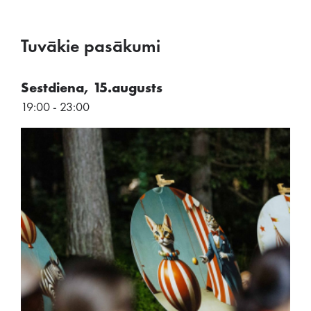
Tuvākie pasākumi
Sestdiena, 15.augusts
19:00 - 23:00