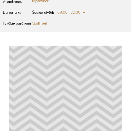
Atsauksmes
Darba laiks
Šodien atvērts
09:00 - 22:00
Tuvākie pasākumi
Skatīt šeit