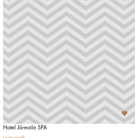
Hotel Jūrmala SPA