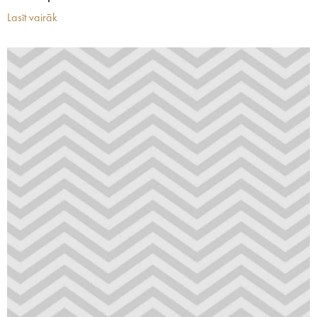
Lasīt vairāk