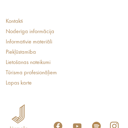
Kontakti
Noderīga informācija
Informatīvie materiāli
Piekļūstamība
Lietošanas noteikumi
Tūrisma profesionāļiem
Lapas karte