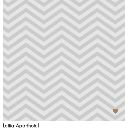
Lettia Aparthotel