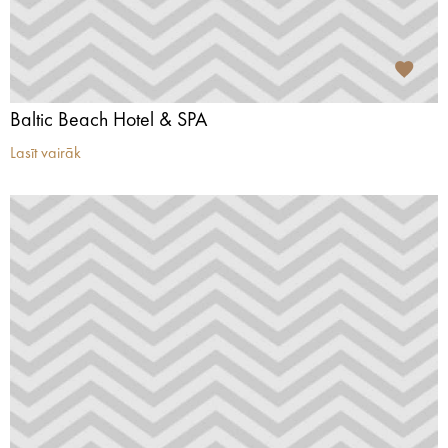
Baltic Beach Hotel & SPA
Lasīt vairāk