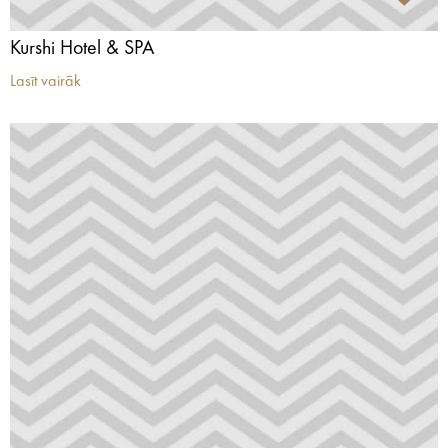
Kurshi Hotel & SPA
Lasīt vairāk