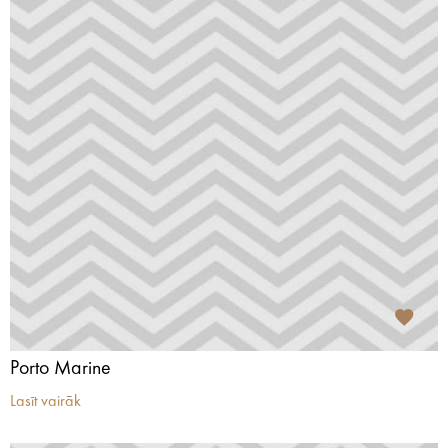
Porto Marine
Lasīt vairāk