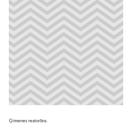
Ģimenes restorāns.