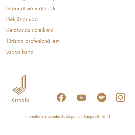
Informatīvie materiāli
Piekļūstamība
Lietošanas noteikumi
Tūrisma profesionāļiem
Lapas karte
Informācija atjaunota: 2026.gada 10.augustā, 16:31