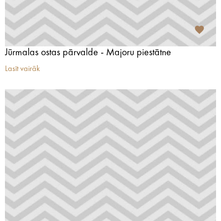
Jūrmalas ostas pārvalde - Majoru piestātne
Lasīt vairāk