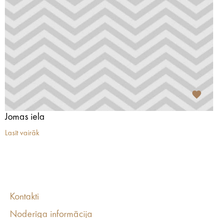
Jomas iela
Lasīt vairāk
Kontakti
Noderīga informācija