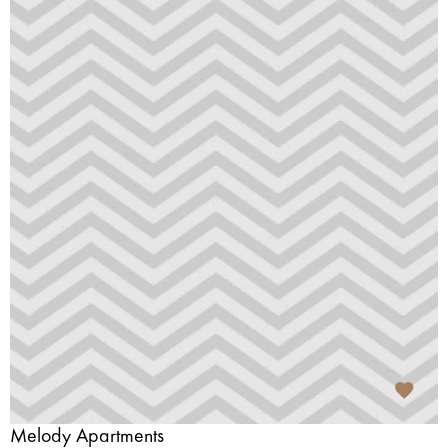
Melody Apartments