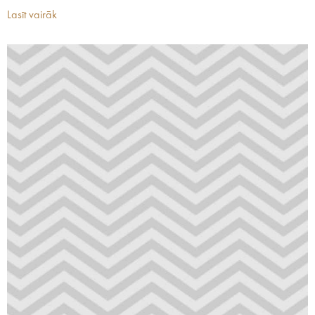
Lasīt vairāk