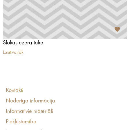
Slokas ezera taka
Lasīt vairāk
Kontakti
Noderīga informācija
Informatīvie materiāli
Piekļūstamība