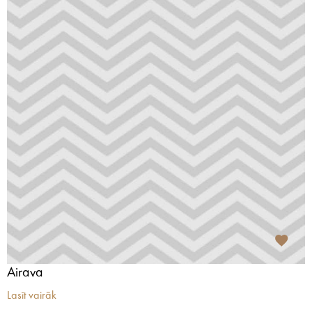
Airava
Lasīt vairāk