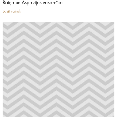
Raiņa un Aspazijas vasarnīca
Lasīt vairāk