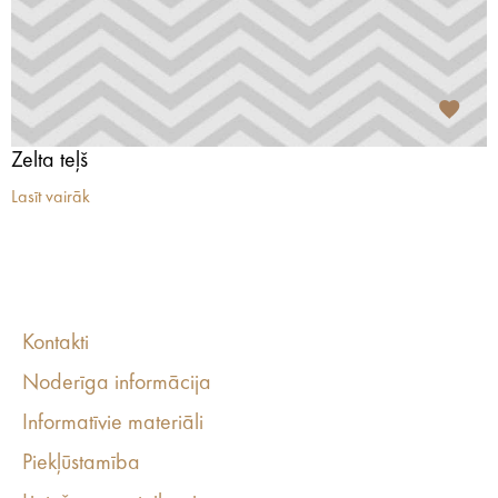
Zelta teļš
Lasīt vairāk
Kontakti
Noderīga informācija
Informatīvie materiāli
Piekļūstamība