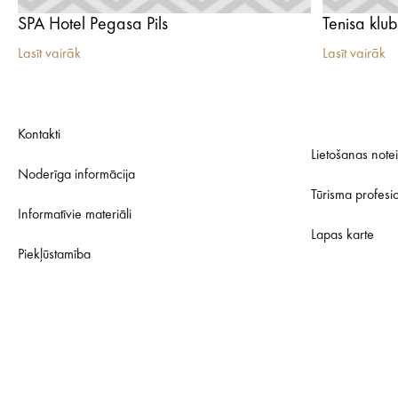
SPA Hotel Pegasa Pils
Tenisa klub
Lasīt vairāk
Lasīt vairāk
Kontakti
Lietošanas note
Noderīga informācija
Tūrisma profesi
Informatīvie materiāli
Lapas karte
Piekļūstamība