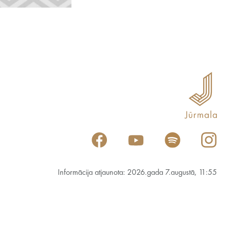
Informācija atjaunota: 2026.gada 7.augustā, 11:55