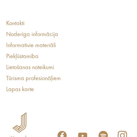
Kontakti
Noderīga informācija
Informatīvie materiāli
Piekļūstamība
Lietošanas noteikumi
Tūrisma profesionāļiem
Lapas karte