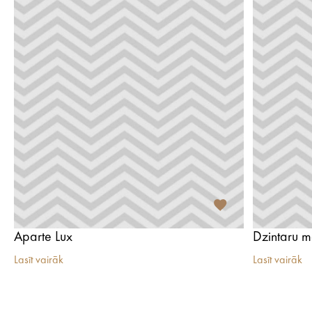
Aparte Lux
Dzintaru 
Lasīt vairāk
Lasīt vairāk