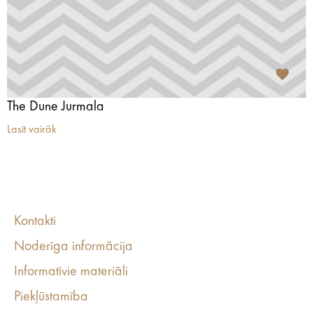
The Dune Jurmala
Lasīt vairāk
Kontakti
Noderīga informācija
Informatīvie materiāli
Piekļūstamība