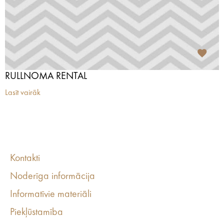
RULLNOMA RENTAL
Lasīt vairāk
Kontakti
Noderīga informācija
Informatīvie materiāli
Piekļūstamība