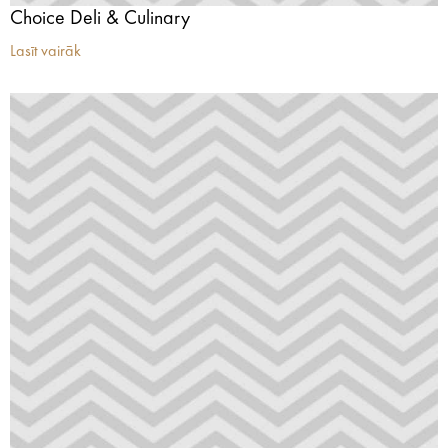
Choice Deli & Culinary
Lasīt vairāk