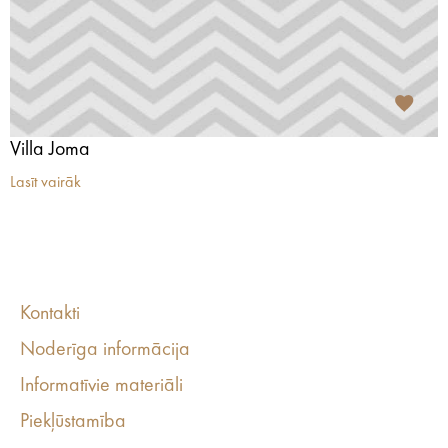
Villa Joma
Lasīt vairāk
Kontakti
Noderīga informācija
Informatīvie materiāli
Piekļūstamība