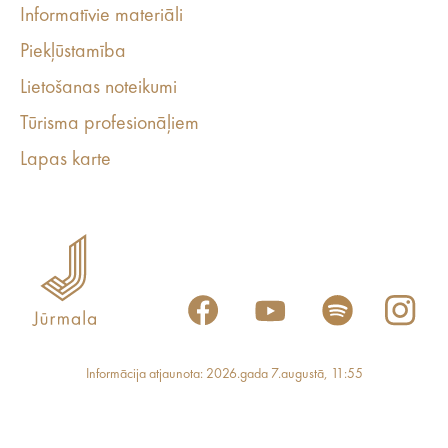
Informatīvie materiāli
Piekļūstamība
Lietošanas noteikumi
Tūrisma profesionāļiem
Lapas karte
Informācija atjaunota: 2026.gada 7.augustā, 11:55