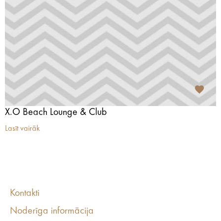
X.O Beach Lounge & Club
Lasīt vairāk
Kontakti
Noderīga informācija