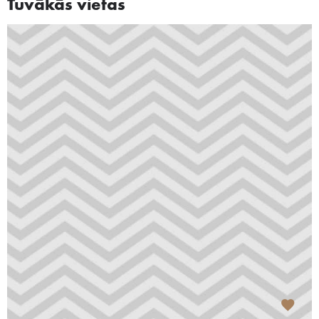
Tuvākās vietas