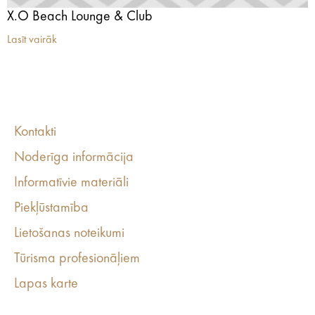
X.O Beach Lounge & Club
Lasīt vairāk
Kontakti
Noderīga informācija
Informatīvie materiāli
Piekļūstamība
Lietošanas noteikumi
Tūrisma profesionāļiem
Lapas karte