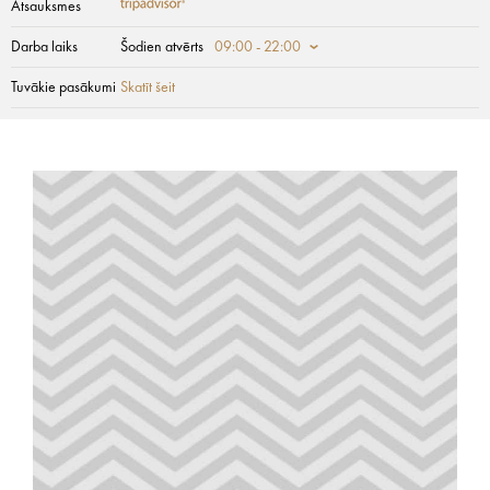
Atsauksmes
Darba laiks
Šodien atvērts
09:00 - 22:00
Tuvākie pasākumi
Skatīt šeit