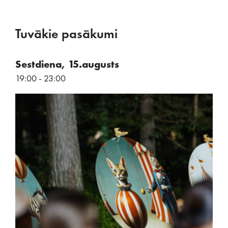
Tuvākie pasākumi
Sestdiena, 15.augusts
19:00 - 23:00