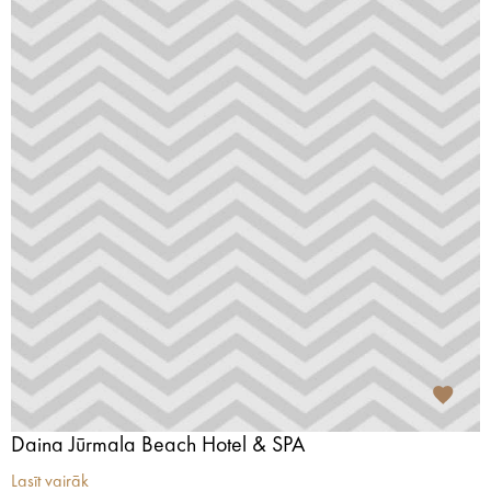
Daina Jūrmala Beach Hotel & SPA
Lasīt vairāk