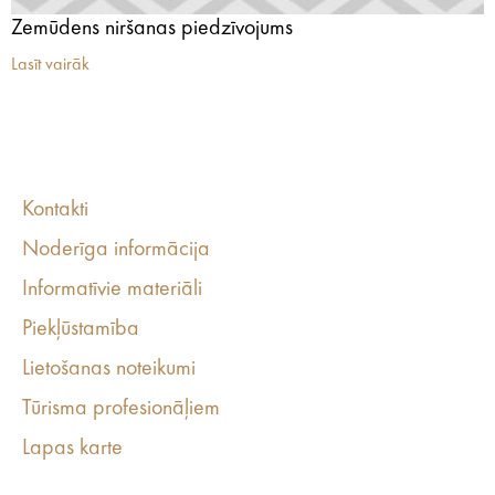
Zemūdens niršanas piedzīvojums
Lasīt vairāk
Kontakti
Noderīga informācija
Informatīvie materiāli
Piekļūstamība
Lietošanas noteikumi
Tūrisma profesionāļiem
Lapas karte