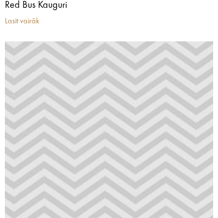
Red Bus Kauguri
Lasīt vairāk