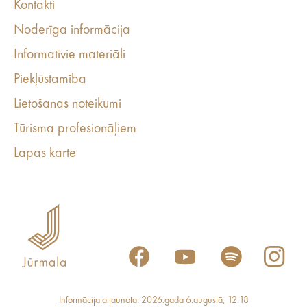
Kontakti
Noderīga informācija
Informatīvie materiāli
Piekļūstamība
Lietošanas noteikumi
Tūrisma profesionāļiem
Lapas karte
Informācija atjaunota: 2026.gada 6.augustā, 12:18