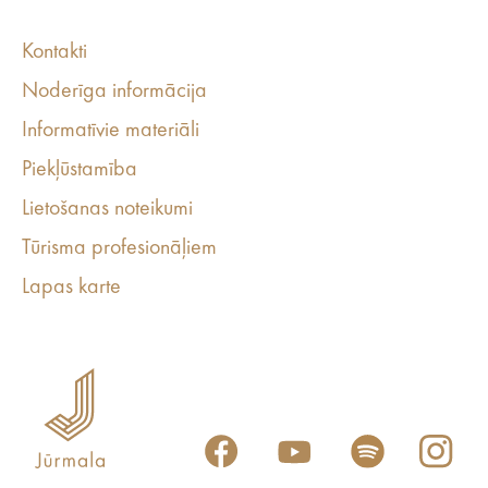
Kontakti
Noderīga informācija
Informatīvie materiāli
Piekļūstamība
Lietošanas noteikumi
Tūrisma profesionāļiem
Lapas karte