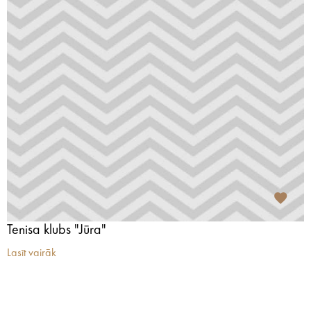
Tenisa klubs "Jūra"
Lasīt vairāk