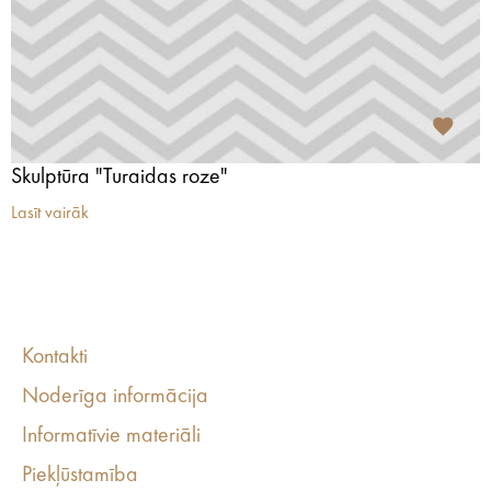
Skulptūra "Turaidas roze"
Lasīt vairāk
Kontakti
Noderīga informācija
Informatīvie materiāli
Piekļūstamība