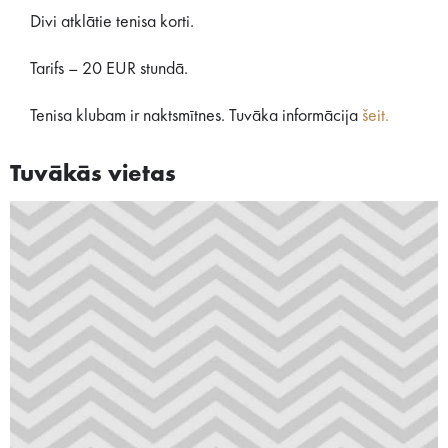
Divi atklātie tenisa korti.
Tarifs – 20 EUR stundā.
Tenisa klubam ir naktsmītnes. Tuvāka informācija
šeit.
Tuvākās vietas