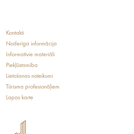
Kontakti
Noderīga informācija
Informatīvie materiāli
Piekļūstamība
Lietošanas noteikumi
Tūrisma profesionāļiem
Lapas karte