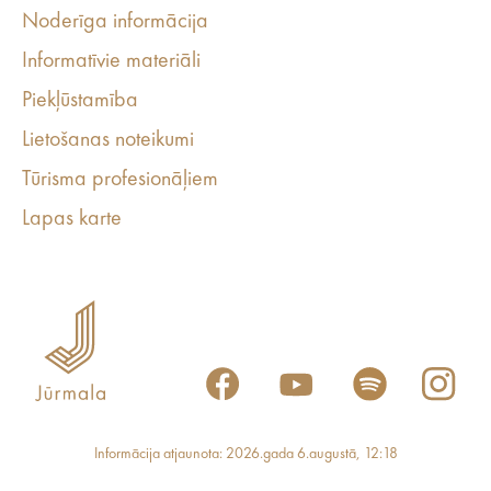
Noderīga informācija
Informatīvie materiāli
Piekļūstamība
Lietošanas noteikumi
Tūrisma profesionāļiem
Lapas karte
Informācija atjaunota: 2026.gada 6.augustā, 12:18