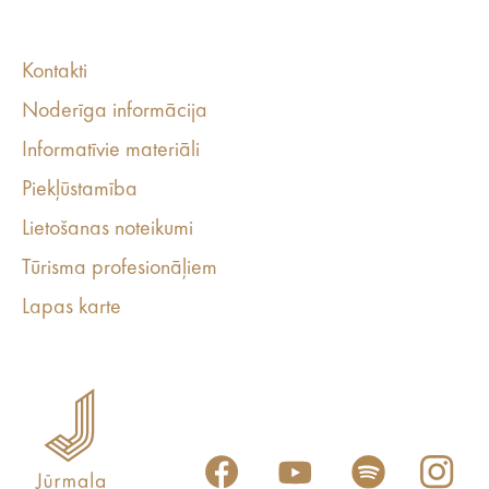
Kontakti
Noderīga informācija
Informatīvie materiāli
Piekļūstamība
Lietošanas noteikumi
Tūrisma profesionāļiem
Lapas karte