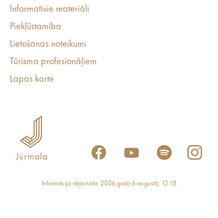
Informatīvie materiāli
Piekļūstamība
Lietošanas noteikumi
Tūrisma profesionāļiem
Lapas karte
Informācija atjaunota: 2026.gada 6.augustā, 12:18