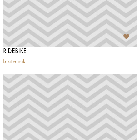
RIDEBIKE
Lasīt vairāk