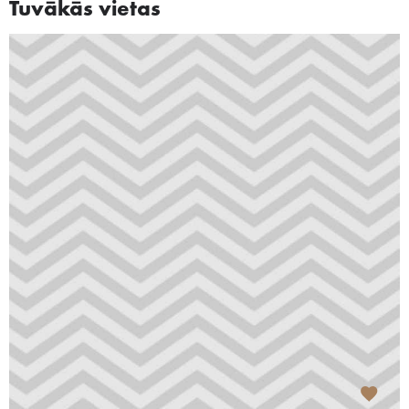
Tuvākās vietas