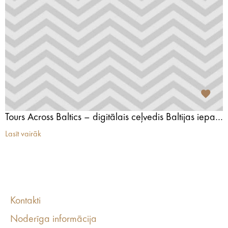
Tours Across Baltics – digitālais ceļvedis Baltijas iepazīšanai
Lasīt vairāk
Kontakti
Noderīga informācija