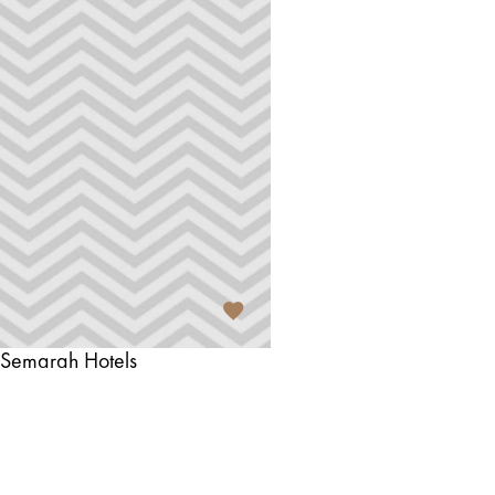
 Semarah Hotels