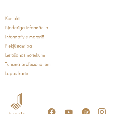
Kontakti
Noderīga informācija
Informatīvie materiāli
Piekļūstamība
Lietošanas noteikumi
Tūrisma profesionāļiem
Lapas karte