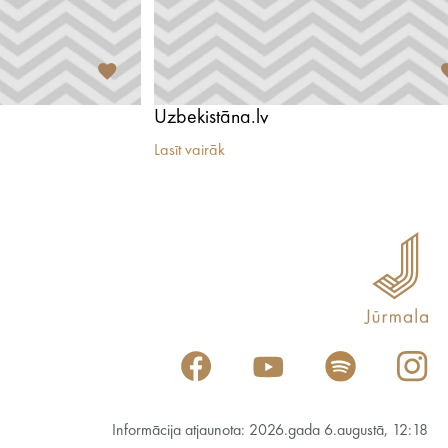
Uzbekistāna.lv
Lasīt vairāk
Informācija atjaunota: 2026.gada 6.augustā, 12:18