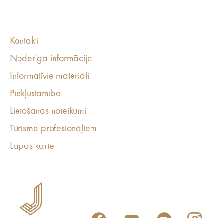
Kontakti
Noderīga informācija
Informatīvie materiāli
Piekļūstamība
Lietošanas noteikumi
Tūrisma profesionāļiem
Lapas karte