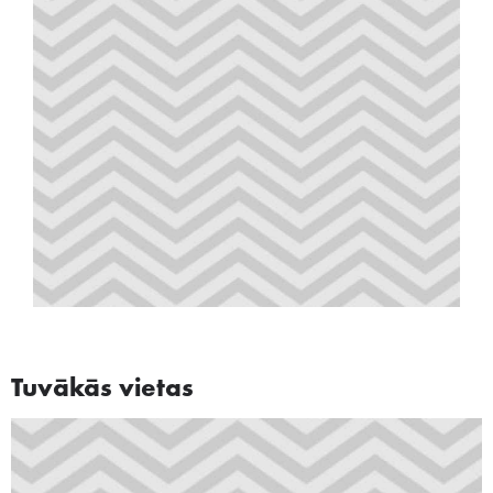
Tuvākās vietas