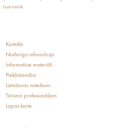
Lasīt vairāk
Kontakti
Noderīga informācija
Informatīvie materiāli
Piekļūstamība
Lietošanas noteikumi
Tūrisma profesionāļiem
Lapas karte