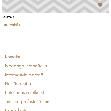
Laivas
Lasīt vairāk
Kontakti
Noderīga informācija
Informatīvie materiāli
Piekļūstamība
Lietošanas noteikumi
Tūrisma profesionāļiem
Lapas karte