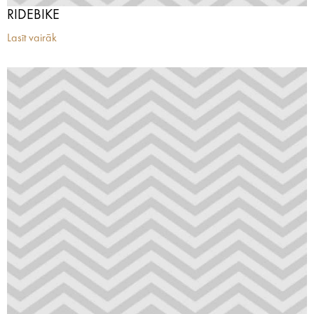
RIDEBIKE
Lasīt vairāk