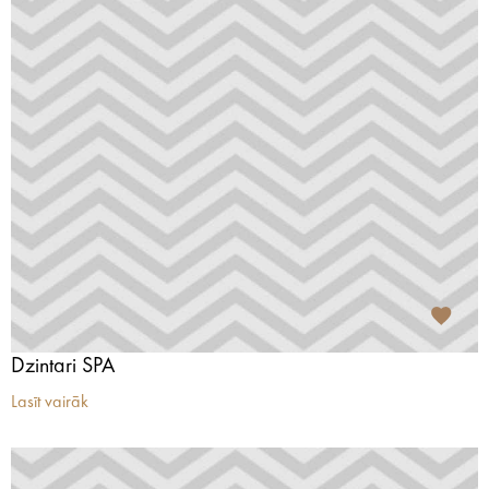
Dzintari SPA
Lasīt vairāk