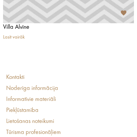
Villa Alvīne
Lasīt vairāk
Kontakti
Noderīga informācija
Informatīvie materiāli
Piekļūstamība
Lietošanas noteikumi
Tūrisma profesionāļiem