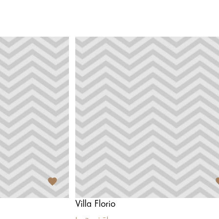
Villa Florio