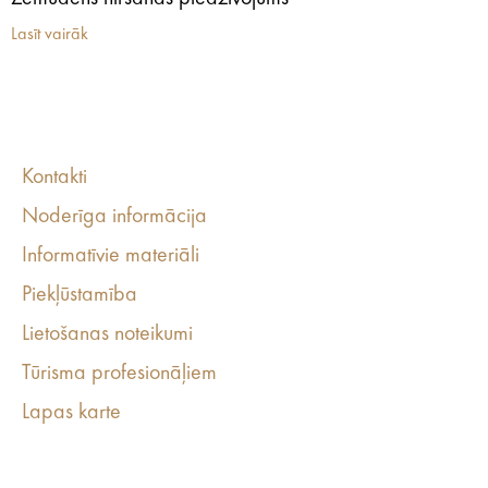
Lasīt vairāk
Kontakti
Noderīga informācija
Informatīvie materiāli
Piekļūstamība
Lietošanas noteikumi
Tūrisma profesionāļiem
Lapas karte