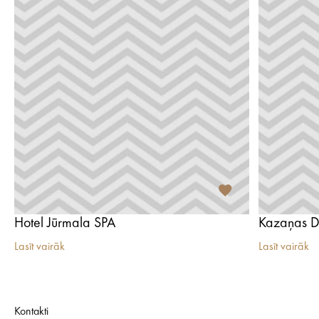
Hotel Jūrmala SPA
Kazaņas Di
Lasīt vairāk
Lasīt vairāk
Kontakti