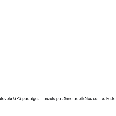
avotu GPS pastaigas maršrutu pa Jūrmalas pilsētas centru. Pasta