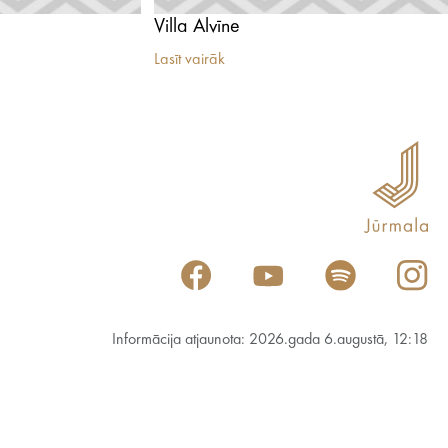
Villa Alvīne
Lasīt vairāk
Informācija atjaunota: 2026.gada 6.augustā, 12:18