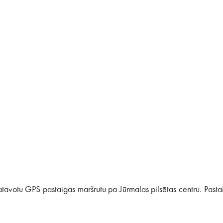
avotu GPS pastaigas maršrutu pa Jūrmalas pilsētas centru. Pasta