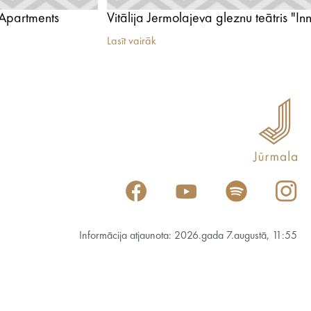
Apartments
Lasīt vairāk
Informācija atjaunota: 2026.gada 7.augustā, 11:55