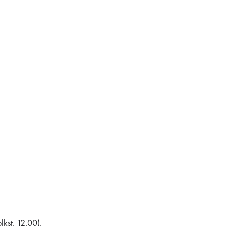
lkst. 12.00).