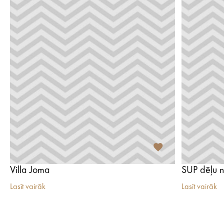
Villa Joma
Lasīt vairāk
Lasīt vairāk