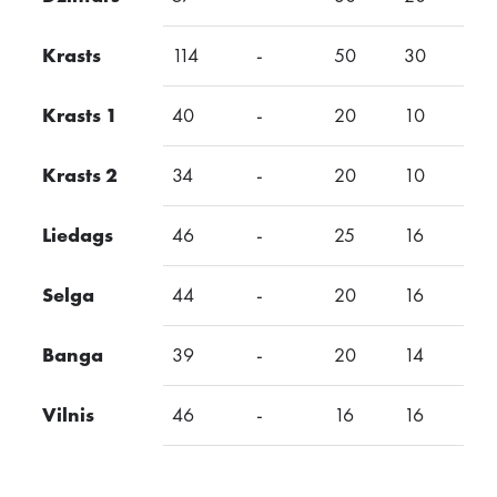
Krasts
114
-
50
30
-
Krasts 1
40
-
20
10
-
Krasts 2
34
-
20
10
-
Liedags
46
-
25
16
Selga
44
-
20
16
-
Banga
39
-
20
14
-
Vilnis
46
-
16
16
-