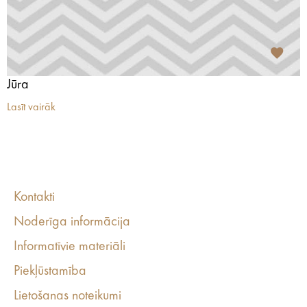
Jūra
Lasīt vairāk
Kontakti
Noderīga informācija
Informatīvie materiāli
Piekļūstamība
Lietošanas noteikumi