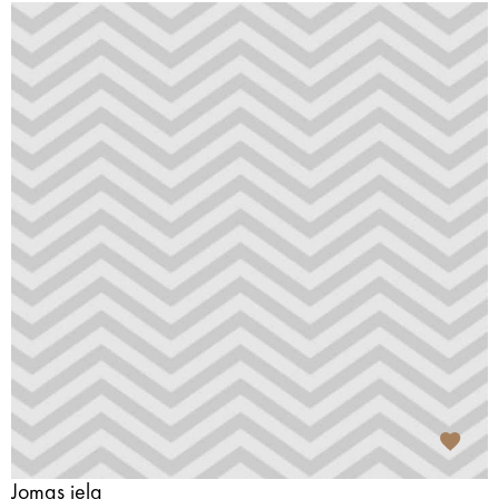
Jomas iela