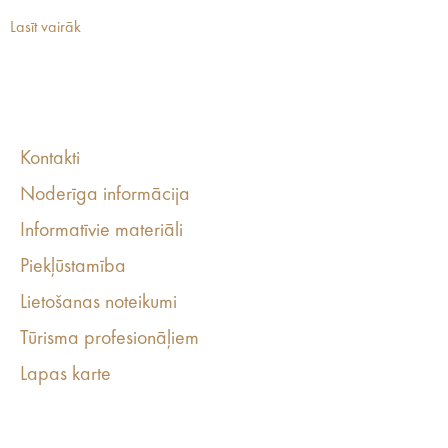
Lasīt vairāk
Kontakti
Noderīga informācija
Informatīvie materiāli
Piekļūstamība
Lietošanas noteikumi
Tūrisma profesionāļiem
Lapas karte