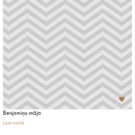
Benjamiņu māja
Lasīt vairāk