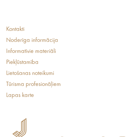
Kontakti
Noderīga informācija
Informatīvie materiāli
Piekļūstamība
Lietošanas noteikumi
Tūrisma profesionāļiem
Lapas karte