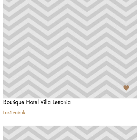
Boutique Hotel Villa Lettonia
Lasīt vairāk